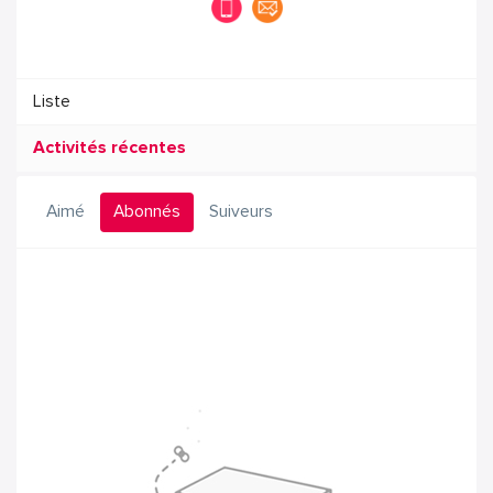
Liste
Activités récentes
Aimé
Abonnés
Suiveurs