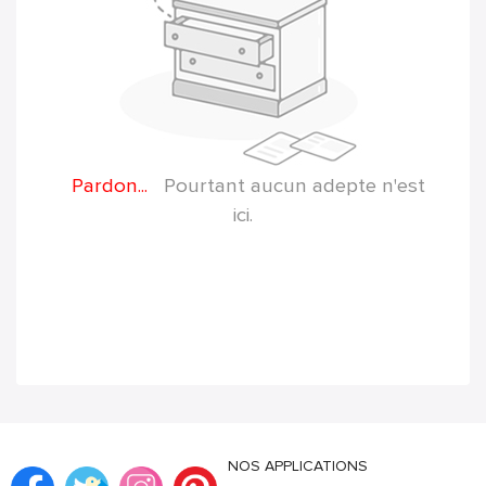
Pardon...
Pourtant aucun adepte n'est
ici.
NOS APPLICATIONS