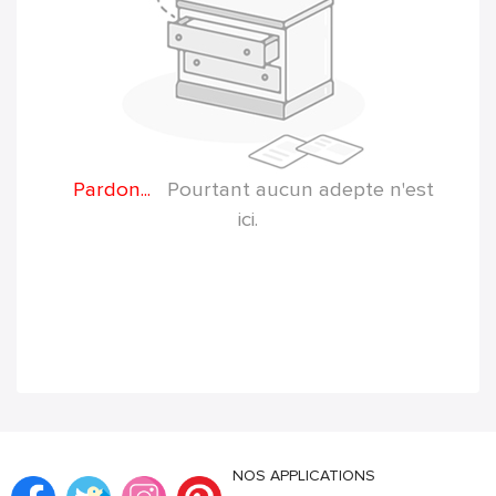
Pardon...
Pourtant aucun adepte n'est
ici.
NOS APPLICATIONS