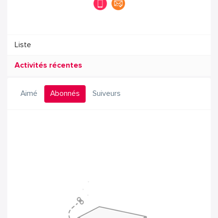
Liste
Activités récentes
Aimé
Abonnés
Suiveurs