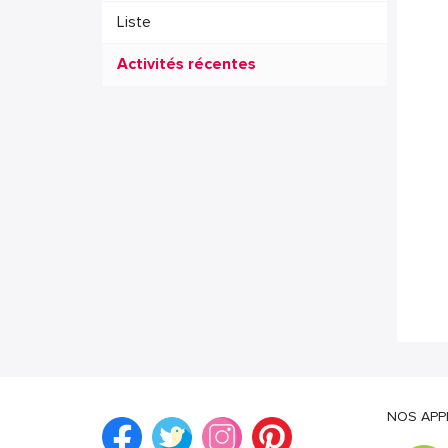
Liste
Activités récentes
NOS APP