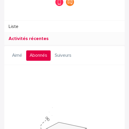
Liste
Activités récentes
Aimé
Abonnés
Suiveurs