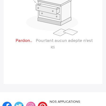
Pardon...
Pourtant aucun adepte n'est
ici.
NOS APPLICATIONS