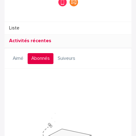
Liste
Activités récentes
Aimé
Abonnés
Suiveurs