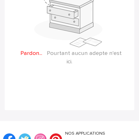
Pardon...
Pourtant aucun adepte n'est
ici.
NOS APPLICATIONS