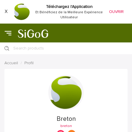
Téléchargez l'Application
X
OUVRIR
Et Bénéficiez de la Meilleure Expérience
Utilisateur
Search products
Accueil
Profil
Breton
breton