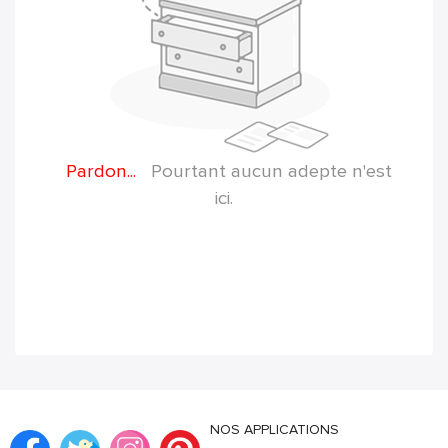
Pardon...
Pourtant aucun adepte n'est
ici.
NOS APPLICATIONS