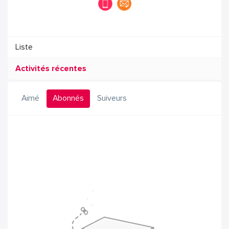
Liste
Activités récentes
Aimé
Abonnés
Suiveurs