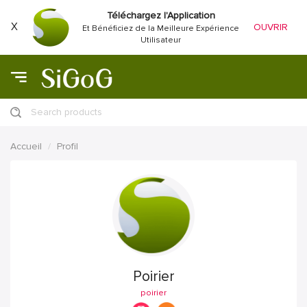
Téléchargez l'Application
X
OUVRIR
Et Bénéficiez de la Meilleure Expérience
Utilisateur
Search products
Accueil
Profil
Poirier
poirier