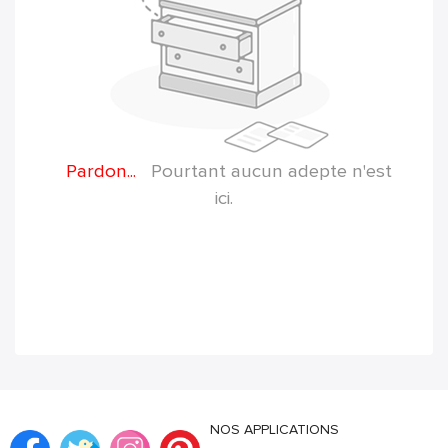
Pardon...
Pourtant aucun adepte n'est
ici.
NOS APPLICATIONS