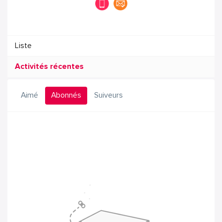
Liste
Activités récentes
Aimé
Abonnés
Suiveurs