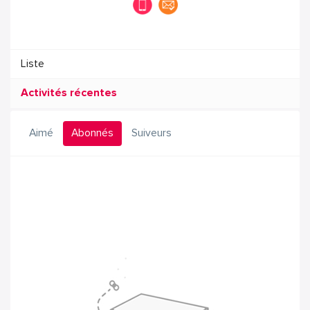
Liste
Activités récentes
Aimé
Abonnés
Suiveurs