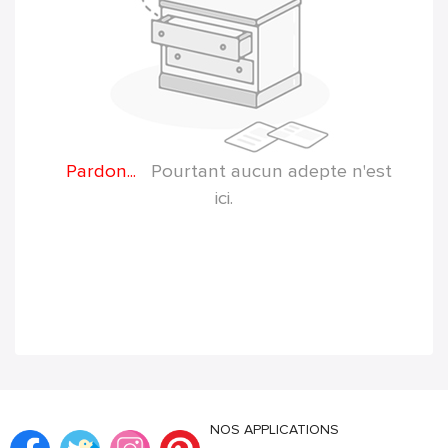
Pardon...
Pourtant aucun adepte n'est
ici.
NOS APPLICATIONS