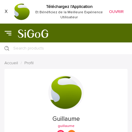
Téléchargez l'Application
X
OUVRIR
Et Bénéficiez de la Meilleure Expérience
Utilisateur
Search products
Accueil
Profil
Guillaume
guillaume