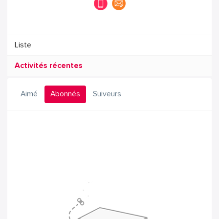
Liste
Activités récentes
Aimé
Abonnés
Suiveurs