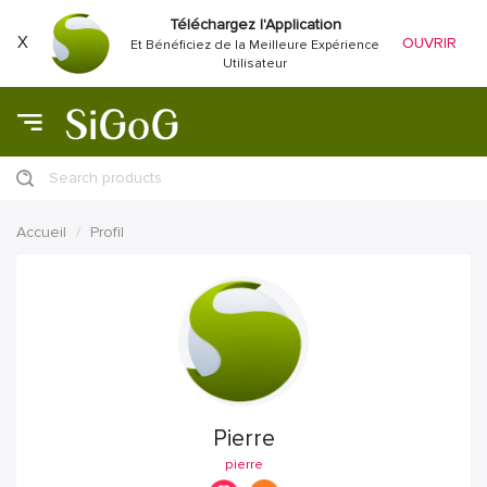
Téléchargez l'Application
X
OUVRIR
Et Bénéficiez de la Meilleure Expérience
Utilisateur
Search products
Accueil
Profil
Pierre
pierre