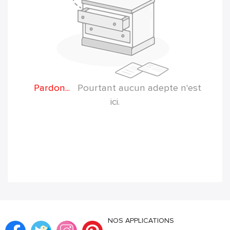
Pardon...
Pourtant aucun adepte n'est
ici.
NOS APPLICATIONS