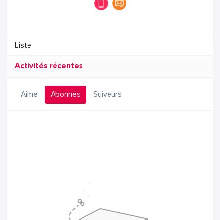
Liste
Activités récentes
Aimé
Abonnés
Suiveurs