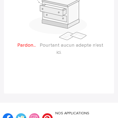
Pardon...
Pourtant aucun adepte n'est
ici.
NOS APPLICATIONS