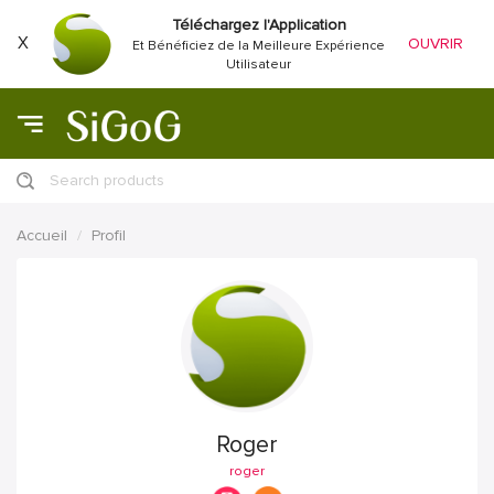
Téléchargez l'Application
X
OUVRIR
Et Bénéficiez de la Meilleure Expérience
Utilisateur
Search products
Accueil
Profil
Roger
roger