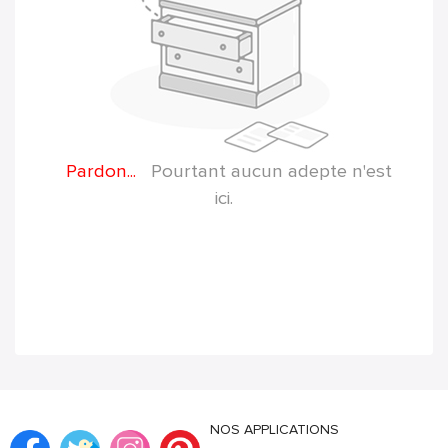
Pardon...
Pourtant aucun adepte n'est
ici.
NOS APPLICATIONS