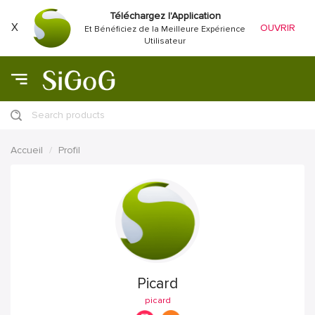
Téléchargez l'Application
X
OUVRIR
Et Bénéficiez de la Meilleure Expérience
Utilisateur
Search products
Accueil
Profil
Picard
picard