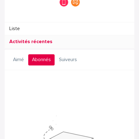
Liste
Activités récentes
Aimé
Abonnés
Suiveurs