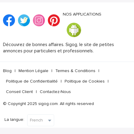
NOS APPLICATIONS
Découvrez de bonnes affaires. Sigog, le site de petites
annonces pour particuliers et professionnels.
Blog
|
Mention Légale
|
Termes & Conditions
|
Politique de Confidentialité
|
Politique de Cookies
|
Conseil Client
|
Contactez-Nous
© Copyright 2025 sigog.com. All rights reserved
La langue: