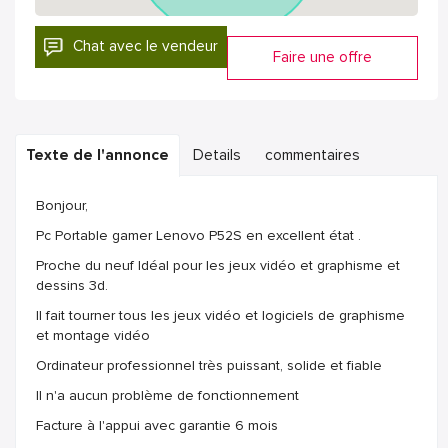
Chat avec le vendeur
Faire une offre
Texte de l'annonce
Details
commentaires
Bonjour,
Pc Portable gamer Lenovo P52S en excellent état .
Proche du neuf Idéal pour les jeux vidéo et graphisme et
dessins 3d.
Il fait tourner tous les jeux vidéo et logiciels de graphisme
et montage vidéo
Ordinateur professionnel très puissant, solide et fiable
Il n'a aucun problème de fonctionnement
Facture à l'appui avec garantie 6 mois