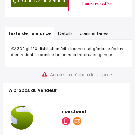
Chat avec le vendeur
Faire une offre
Texte de l'annonce
Details
commentaires
AV 308 gt 180 distribution faite bonne etat générale facture
d entretient disponible toujours entretenu en garage
Annuler la création de rapports
A propos du vendeur
marchand