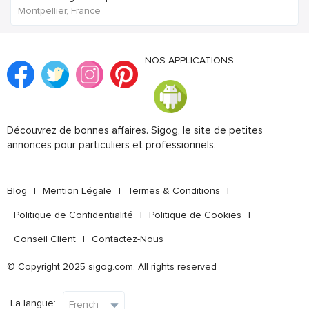
Montpellier, France
NOS APPLICATIONS
Découvrez de bonnes affaires. Sigog, le site de petites
annonces pour particuliers et professionnels.
Blog
|
Mention Légale
|
Termes & Conditions
|
Politique de Confidentialité
|
Politique de Cookies
|
Conseil Client
|
Contactez-Nous
© Copyright 2025 sigog.com. All rights reserved
La langue: