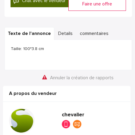
Chat avec le vendeur
Faire une offre
Texte de l'annonce
Details
commentaires
Taille: 100*3.8 cm
Annuler la création de rapports
A propos du vendeur
chevalier