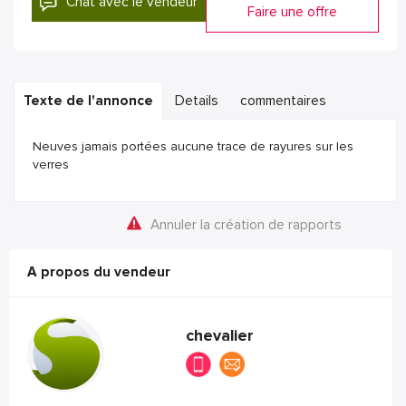
Chat avec le vendeur
Faire une offre
Texte de l'annonce
Details
commentaires
Neuves jamais portées aucune trace de rayures sur les
verres
Annuler la création de rapports
A propos du vendeur
chevalier