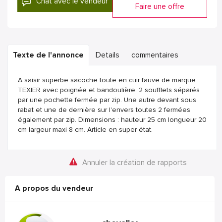
Chat avec le vendeur
Faire une offre
Texte de l'annonce
Details
commentaires
A saisir superbe sacoche toute en cuir fauve de marque
TEXIER avec poignée et bandoulière. 2 soufflets séparés
par une pochette fermée par zip. Une autre devant sous
rabat et une de dernière sur l'envers toutes 2 fermées
également par zip. Dimensions : hauteur 25 cm longueur 20
cm largeur maxi 8 cm. Article en super état.
Annuler la création de rapports
A propos du vendeur