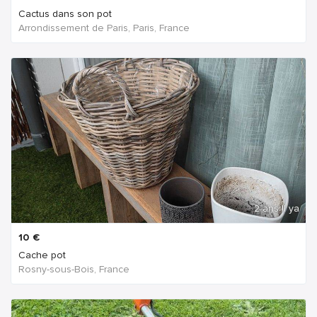
Cactus dans son pot
Arrondissement de Paris, Paris, France
2 ans Il ya
10
€
Cache pot
Rosny-sous-Bois, France