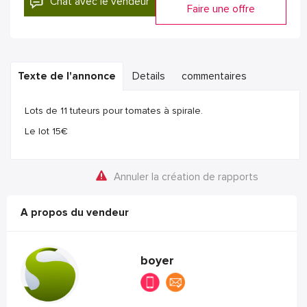
Chat avec le vendeur
Faire une offre
Texte de l'annonce
Details
commentaires
Lots de 11 tuteurs pour tomates à spirale.
Le lot 15€
Annuler la création de rapports
A propos du vendeur
boyer