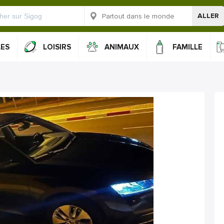
ALLER
LES
LOISIRS
ANIMAUX
FAMILLE