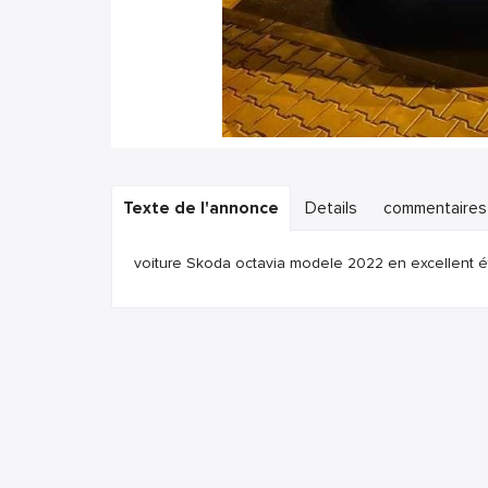
Texte de l'annonce
Details
commentaires
voiture Skoda octavia modele 2022 en excellent é