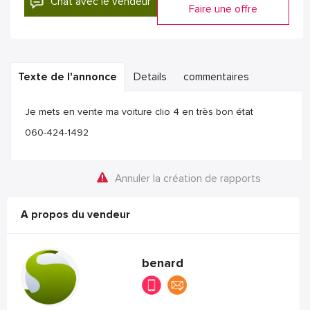
Chat avec le vendeur
Faire une offre
Texte de l'annonce
Details
commentaires
Je mets en vente ma voiture clio 4 en très bon état
060-424-1492
Annuler la création de rapports
A propos du vendeur
benard