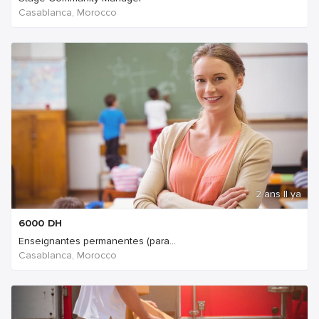
Casablanca, Morocco
2 ans Il ya
6000
DH
Enseignantes permanentes (para...
Casablanca, Morocco