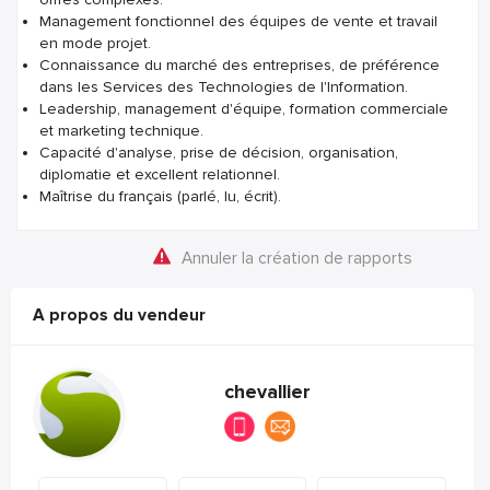
Management fonctionnel des équipes de vente et travail
en mode projet.
Connaissance du marché des entreprises, de préférence
dans les Services des Technologies de l'Information.
Leadership, management d'équipe, formation commerciale
et marketing technique.
Capacité d'analyse, prise de décision, organisation,
diplomatie et excellent relationnel.
Maîtrise du français (parlé, lu, écrit).
Annuler la création de rapports
A propos du vendeur
chevallier