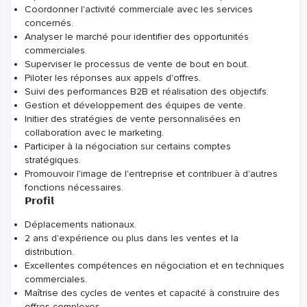
Coordonner l'activité commerciale avec les services
concernés.
Analyser le marché pour identifier des opportunités
commerciales.
Superviser le processus de vente de bout en bout.
Piloter les réponses aux appels d'offres.
Suivi des performances B2B et réalisation des objectifs.
Gestion et développement des équipes de vente.
Initier des stratégies de vente personnalisées en
collaboration avec le marketing.
Participer à la négociation sur certains comptes
stratégiques.
Promouvoir l'image de l'entreprise et contribuer à d'autres
fonctions nécessaires.
𝗣𝗿𝗼𝗳𝗶𝗹
Déplacements nationaux.
2 ans d'expérience ou plus dans les ventes et la
distribution.
Excellentes compétences en négociation et en techniques
commerciales.
Maîtrise des cycles de ventes et capacité à construire des
offres complexes.