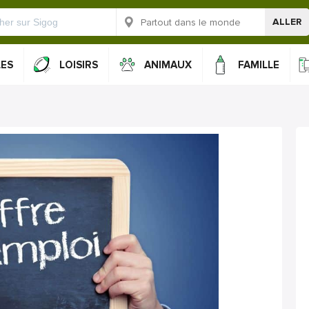
ALLER
LES
LOISIRS
ANIMAUX
FAMILLE