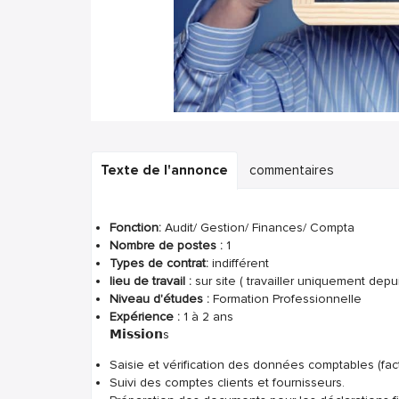
Texte de l'annonce
commentaires
Fonction:
Audit/ Gestion/ Finances/ Compta
Nombre de postes :
1
Types de contrat:
indifférent
lieu de travail :
sur site ( travailler uniquement depu
Niveau d'études :
Formation Professionnelle
Expérience :
1 à 2 ans
𝗠𝗶𝘀𝘀𝗶𝗼𝗻s
Saisie et vérification des données comptables (fact
Suivi des comptes clients et fournisseurs.