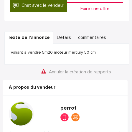
Chat avec le vendeur
Faire une offre
Texte de l'annonce
Details
commentaires
Valiant à vendre 5m20 moteur mercury 50 cm
Annuler la création de rapports
A propos du vendeur
perrot