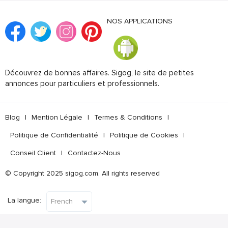
NOS APPLICATIONS
Découvrez de bonnes affaires. Sigog, le site de petites
annonces pour particuliers et professionnels.
Blog
|
Mention Légale
|
Termes & Conditions
|
Politique de Confidentialité
|
Politique de Cookies
|
Conseil Client
|
Contactez-Nous
© Copyright 2025 sigog.com. All rights reserved
La langue: