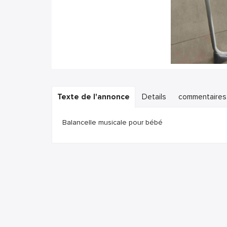
Texte de l'annonce
Details
commentaires
Balancelle musicale pour bébé