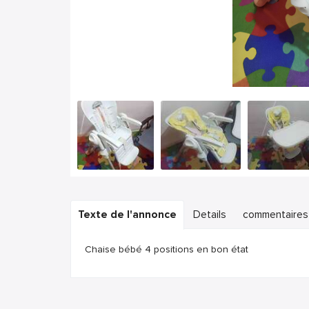
Texte de l'annonce
Details
commentaires
Chaise bébé 4 positions en bon état