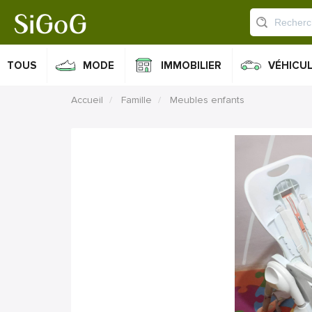
TOUS
MODE
IMMOBILIER
VÉHICU
Accueil
Famille
Meubles enfants