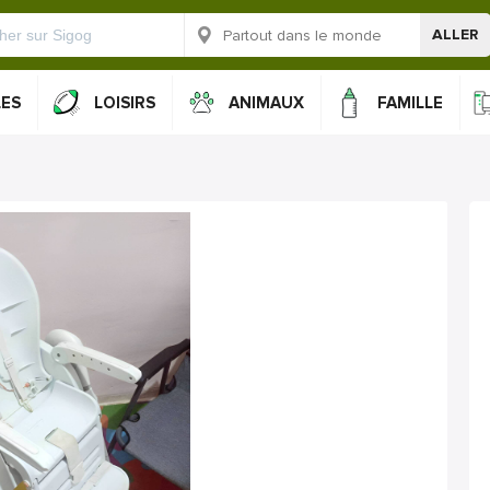
ALLER
LES
LOISIRS
ANIMAUX
FAMILLE