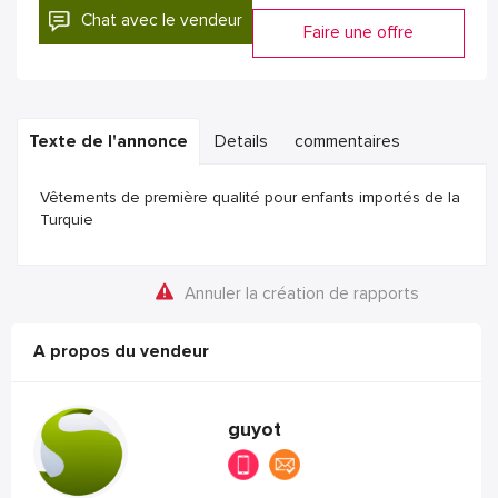
Chat avec le vendeur
Faire une offre
Texte de l'annonce
Details
commentaires
Vêtements de première qualité pour enfants importés de la
Turquie
Annuler la création de rapports
A propos du vendeur
guyot