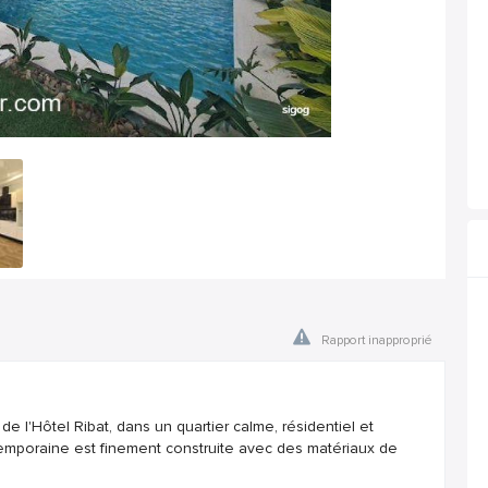
Rapport inapproprié
 l'Hôtel Ribat, dans un quartier calme, résidentiel et
temporaine est finement construite avec des matériaux de