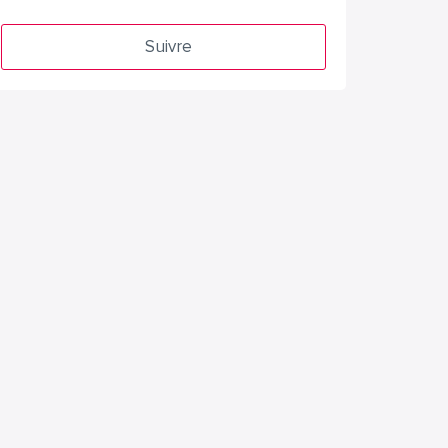
Suivre