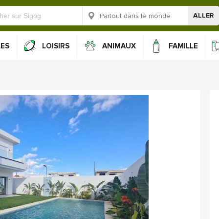
ALLER
LES
LOISIRS
ANIMAUX
FAMILLE