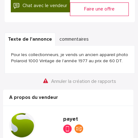
Chat avec le vendeur
Faire une offre
Texte de l'annonce
commentaires
Pour les collectionneurs, je vends un ancien appareil photo
Polaroid 1000 Vintage de l'année 1977 au prix de 60 DT.
Annuler la création de rapports
A propos du vendeur
payet