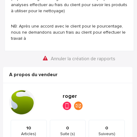
analyses effectuer au frais du client pour savoir les produits
à utiliser pour le nettoyage)
NB: Après une accord avec le client pour le pourcentage,
nous ne demandons aucun frais au client pour effectuer le
travail à
Annuler la création de rapports
A propos du vendeur
roger
10
0
0
Articles)
Suite (s)
Suiveurs)