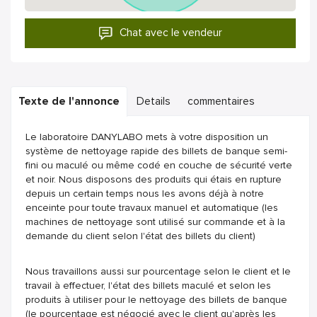
Chat avec le vendeur
Texte de l'annonce
Details
commentaires
Le laboratoire DANYLABO mets à votre disposition un
système de nettoyage rapide des billets de banque semi-
fini ou maculé ou même codé en couche de sécurité verte
et noir. Nous disposons des produits qui étais en rupture
depuis un certain temps nous les avons déjà à notre
enceinte pour toute travaux manuel et automatique (les
machines de nettoyage sont utilisé sur commande et à la
demande du client selon l'état des billets du client)
Nous travaillons aussi sur pourcentage selon le client et le
travail à effectuer, l'état des billets maculé et selon les
produits à utiliser pour le nettoyage des billets de banque
(le pourcentage est négocié avec le client qu'après les