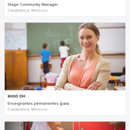
Stage Community Manager
Casablanca, Morocco
2 ans Il ya
6000
DH
Enseignantes permanentes (para...
Casablanca, Morocco