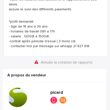
devis.
assure le suivi des différents paiements.
*profil demandé :
- âge de 18 ans a 30 ans
- horaires de travail 08h a 17h
- salaire : 1200dt a 1500dt.
-contrat après période d'essai ( 3 mois) cdi
- contacter moi par message sur whsapp 21 827 818
Annuler la création de rapports
A propos du vendeur
picard