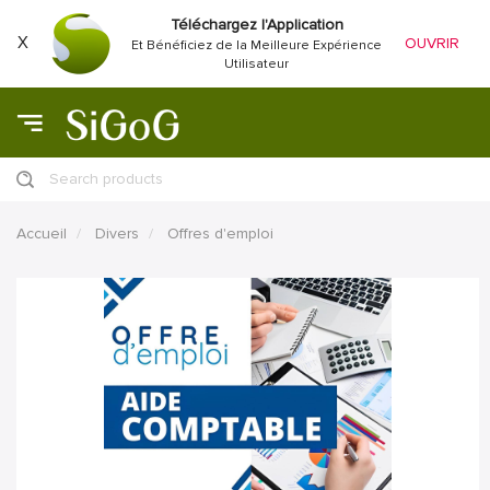
Téléchargez l'Application
X
OUVRIR
Et Bénéficiez de la Meilleure Expérience
Utilisateur
Search products
Accueil
Divers
Offres d'emploi