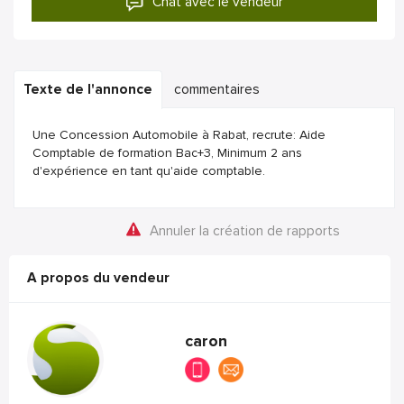
Chat avec le vendeur
Texte de l'annonce
commentaires
Une Concession Automobile à Rabat, recrute: Aide
Comptable de formation Bac+3, Minimum 2 ans
d'expérience en tant qu'aide comptable.
Annuler la création de rapports
A propos du vendeur
caron