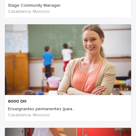
Stage Community Manager
Casablanca, Morocco
2 ans Il ya
6000
DH
Enseignantes permanentes (para...
Casablanca, Morocco