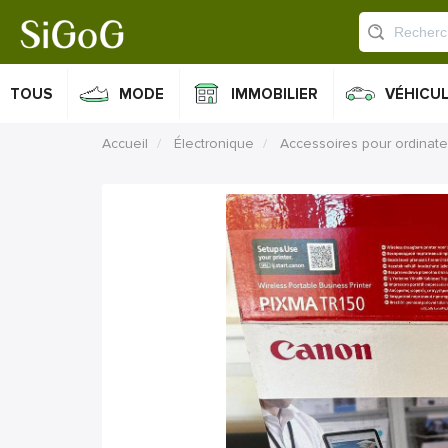
TOUS
MODE
IMMOBILIER
VÉHICU
Accueil
Électronique
Accessoires pour ordinate