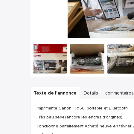
Texte de l'annonce
Details
commentaires
Imprimante Canon TR150, portable et Bluetooth.
Très peu servi (encore les encres d’origines)
Fonctionne parfaitement Acheté neuve en février 