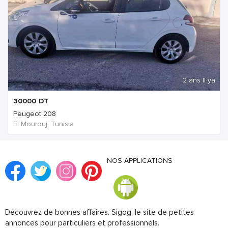
2 ans Il ya
30000
DT
Peugeot 208
El Mourouj, Tunisia
NOS APPLICATIONS
Découvrez de bonnes affaires. Sigog, le site de petites
annonces pour particuliers et professionnels.