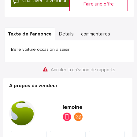
Chat avec le vendeur
Faire une offre
Texte de l'annonce
Details
commentaires
Belle voiture occasion à saisir
Annuler la création de rapports
A propos du vendeur
lemoine