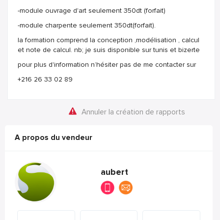
-module ouvrage d'art seulement 350dt (forfait)
-module charpente seulement 350dt(forfait).
la formation comprend la conception ,modélisation , calcul
et note de calcul. nb; je suis disponible sur tunis et bizerte
pour plus d'information n’hésiter pas de me contacter sur
+216 26 33 02 89
Annuler la création de rapports
A propos du vendeur
aubert