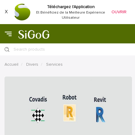
Téléchargez l'Application
X
OUVRIR
Et Bénéficiez de la Meilleure Expérience
Utilisateur
Search products
Accueil
Divers
Services