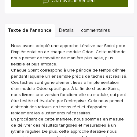
Chat avec le vendeur
Texte de l'annonce
Details
commentaires
Nous avons adopté une approche itérative par Sprint pour
l'implémentation de chaque module Odoo. Cette méthode
nous permet de travailler de manière plus agile, plus
flexible et plus efficace.
Chaque Sprint correspond à une période de temps définie
pendant laquelle un ensemble précis de tâches est réalisé.
Ces tâches sont généralement liées à l'implémentation
d'un module Odoo spécifique. À la fin de chaque Sprint,
nous livrons une version fonctionnelle du module, qui peut
être testée et évaluée par l'entreprise. Cela nous permet
d'obtenir des retours en temps réel et d'apporter
rapidement les ajustements nécessaires.
En procédant de cette manière, nous sommes en mesure
de délivrer des résultats tangibles et mesurables à un
rythme régulier. De plus, cette approche itérative nous