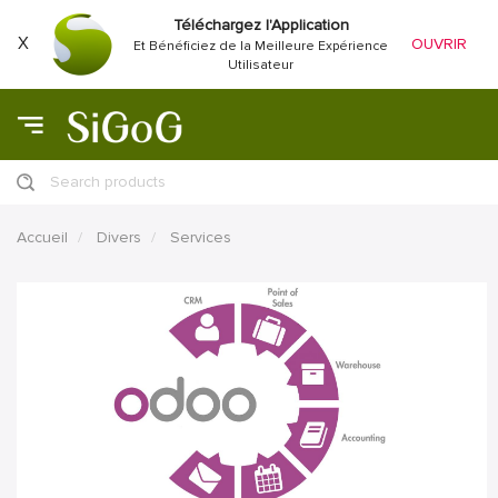
Téléchargez l'Application
X
OUVRIR
Et Bénéficiez de la Meilleure Expérience
Utilisateur
Search products
Accueil
Divers
Services