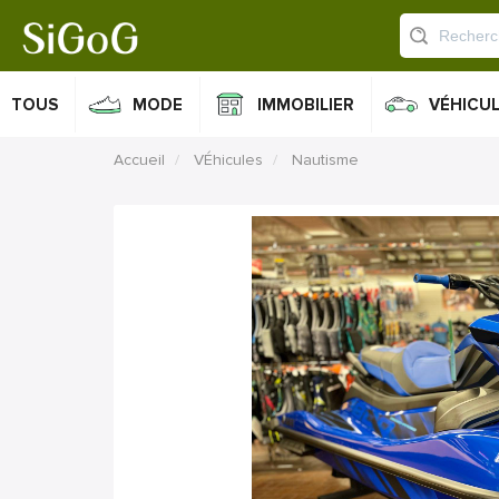
TOUS
MODE
IMMOBILIER
VÉHICU
Accueil
VÉhicules
Nautisme