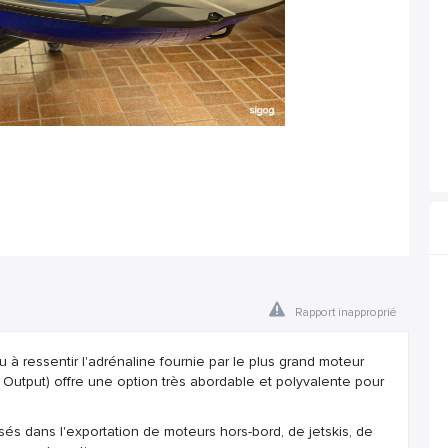
Rapport inapproprié
à ressentir l'adrénaline fournie par le plus grand moteur
 Output) offre une option très abordable et polyvalente pour
és dans l'exportation de moteurs hors-bord, de jetskis, de