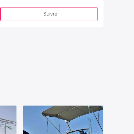
Suivre