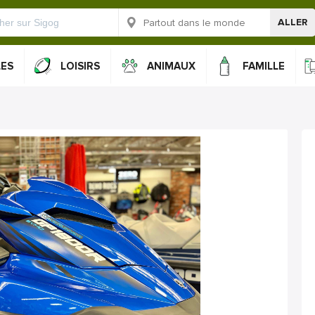
ALLER
LES
LOISIRS
ANIMAUX
FAMILLE