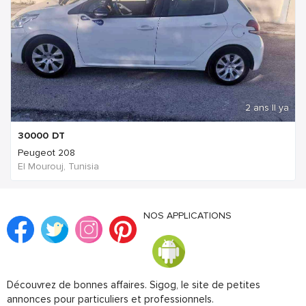
2 ans Il ya
30000
DT
Peugeot 208
El Mourouj, Tunisia
NOS APPLICATIONS
Découvrez de bonnes affaires. Sigog, le site de petites
annonces pour particuliers et professionnels.