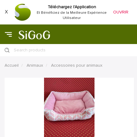
Téléchargez l'Application
X
OUVRIR
Et Bénéficiez de la Meilleure Expérience
Utilisateur
Search products
Accueil
Animaux
Accessoires pour animaux