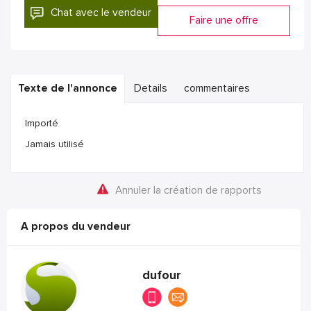
Chat avec le vendeur
Faire une offre
Texte de l'annonce
Details
commentaires
Importé
Jamais utilisé
Annuler la création de rapports
A propos du vendeur
dufour