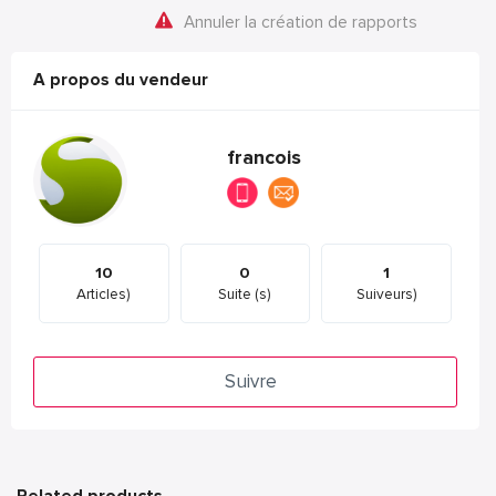
Annuler la création de rapports
A propos du vendeur
francois
10
0
1
Articles)
Suite (s)
Suiveurs)
Suivre