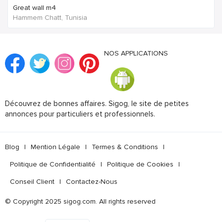
Great wall m4
Hammem Chatt, Tunisia
NOS APPLICATIONS
Découvrez de bonnes affaires. Sigog, le site de petites
annonces pour particuliers et professionnels.
Blog
|
Mention Légale
|
Termes & Conditions
|
Politique de Confidentialité
|
Politique de Cookies
|
Conseil Client
|
Contactez-Nous
© Copyright 2025 sigog.com. All rights reserved