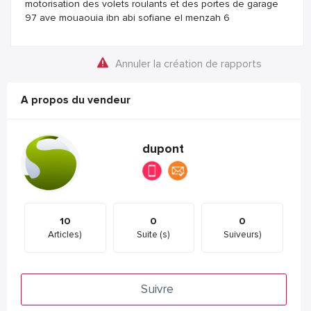
motorisation des volets roulants et des portes de garage
97 ave mouaouia ibn abi sofiane el menzah 6
Annuler la création de rapports
A propos du vendeur
dupont
10
0
0
Articles)
Suite (s)
Suiveurs)
Suivre