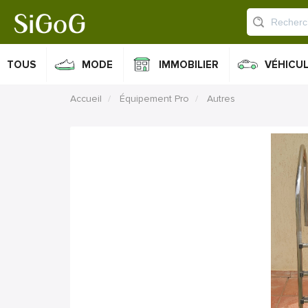
TOUS
MODE
IMMOBILIER
VÉHICU
Accueil
Équipement Pro
Autres