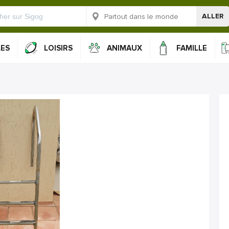
ALLER
LES
LOISIRS
ANIMAUX
FAMILLE