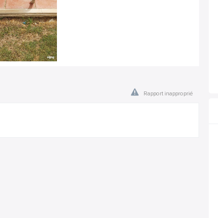
Rapport inapproprié