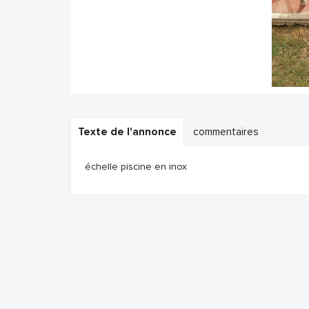
Texte de l'annonce
commentaires
échelle piscine en inox