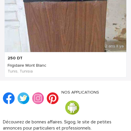
2 ans Il ya
250
DT
Frigidaire Mont Blanc
Tunis, Tunisia
NOS APPLICATIONS
Découvrez de bonnes affaires. Sigog, le site de petites
annonces pour particuliers et professionnels.