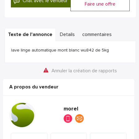
Chat avec le vendeur
Faire une offre
Texte de l'annonce
Details
commentaires
lave linge automatique mont blanc wu842 de 5kg
Annuler la création de rapports
A propos du vendeur
morel