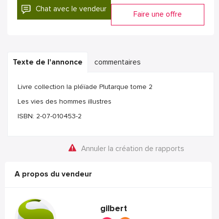
Chat avec le vendeur
Faire une offre
Texte de l'annonce
commentaires
Livre collection la pléïade Plutarque tome 2
Les vies des hommes illustres
ISBN: 2-07-010453-2
Annuler la création de rapports
A propos du vendeur
gilbert