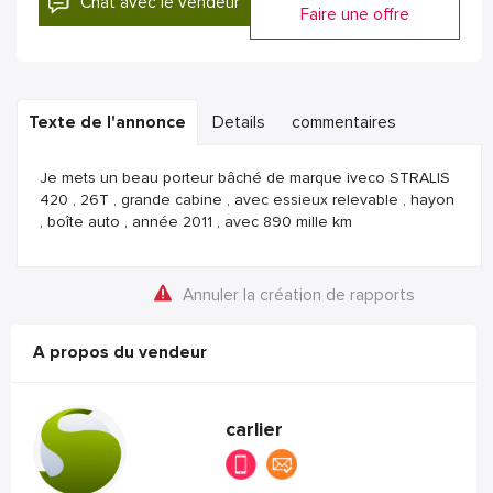
Chat avec le vendeur
Faire une offre
Texte de l'annonce
Details
commentaires
Je mets un beau porteur bâché de marque iveco STRALIS
420 , 26T , grande cabine , avec essieux relevable , hayon
, boîte auto , année 2011 , avec 890 mille km
Annuler la création de rapports
A propos du vendeur
carlier