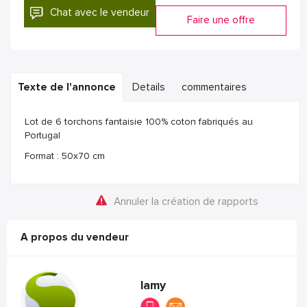
Chat avec le vendeur
Faire une offre
Texte de l'annonce
Details
commentaires
Lot de 6 torchons fantaisie 100% coton fabriqués au
Portugal
Format : 50x70 cm
Annuler la création de rapports
A propos du vendeur
lamy