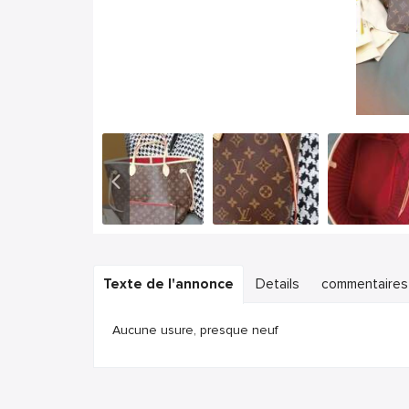
Texte de l'annonce
Details
commentaires
Aucune usure, presque neuf