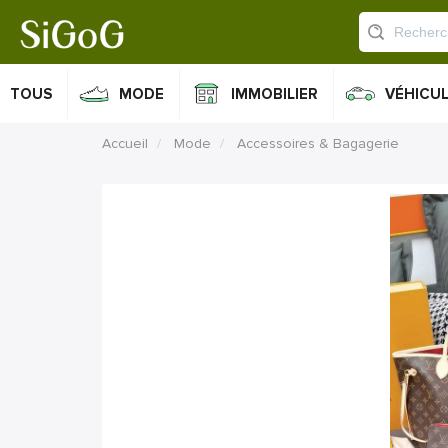
TOUS
MODE
IMMOBILIER
VÉHICU
Accueil
Mode
Accessoires & Bagagerie