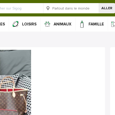
ALLER
LES
LOISIRS
ANIMAUX
FAMILLE