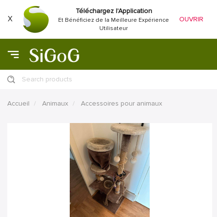
Téléchargez l'Application
X
OUVRIR
Et Bénéficiez de la Meilleure Expérience
Utilisateur
Search products
Accueil
Animaux
Accessoires pour animaux