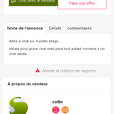
Chat avec le vendeur
Faire une offre
Texte de l'annonce
Details
commentaires
Arbre à chat sur 4 petits étage
idéale pour jeune chat mais peut tout autant convenir à un
chat adulte
Annuler la création de rapports
A propos du vendeur
collin