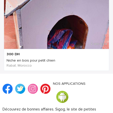
2 ans Il ya
300
DH
Niche en bois pour petit chien
Rabat, Morocco
NOS APPLICATIONS
Découvrez de bonnes affaires. Sigog, le site de petites