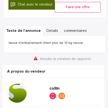
Chat avec le vendeur
Faire une offre
Texte de l'annonce
Details
commentaires
laisse d'entrainement chien plus de 13 kg neuve
Annuler la création de rapports
A propos du vendeur
collin