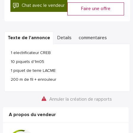
Chat avec le vendeur
Faire une offre
Texte de l'annonce
Details
commentaires
1 electrificateur CREB
10 piquets d'1m05
1 piquet de terre LACME
200 m de fil + enrouleur
Annuler la création de rapports
A propos du vendeur